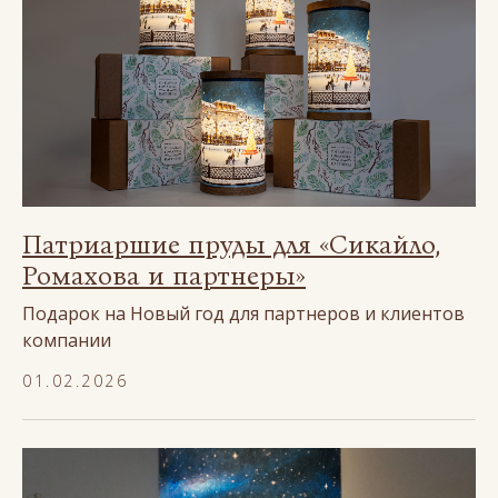
Патриаршие пруды для «Сикайло,
Ромахова и партнеры»
Подарок на Новый год для партнеров и клиентов
компании
01.02.2026