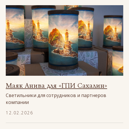
Маяк Анива для «ГПИ Сахалин»
Светильники для сотрудников и партнеров
компании
12.02.2026