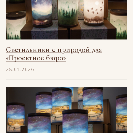
Светильники с природой для
«Проектное бюро»
28.01.2026