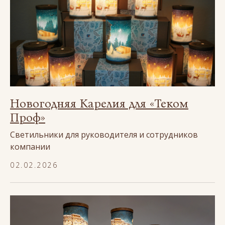
Новогодняя Карелия для «Теком
Проф»
Светильники для руководителя и сотрудников
компании
02.02.2026