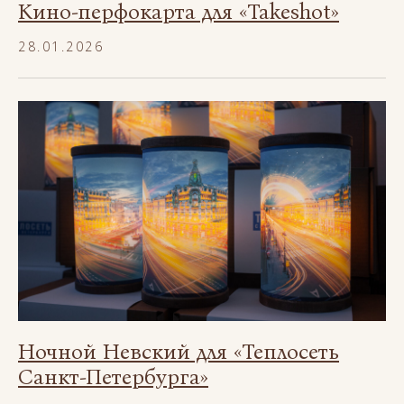
Кино-перфокарта для «Takeshot»
28.01.2026
Ночной Невский для «Теплосеть
Санкт-Петербурга»