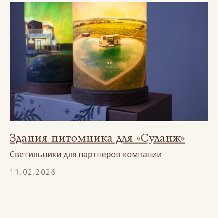
Здания питомника для «Суланж»
Светильники для партнеров компании
11.02.2026