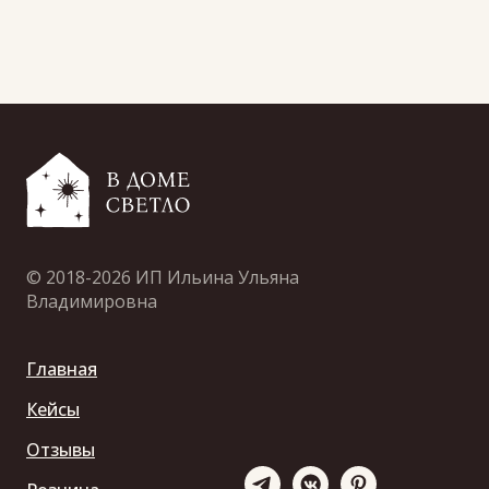
© 2018-2026 ИП Ильина Ульяна
Владимировна
Главная
Кейсы
Отзывы