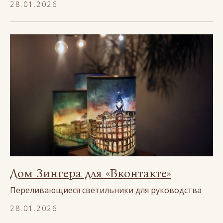
28.01.2026
Дом Зингера для «Вконтакте»
Переливающиеся светильники для руководства
28.01.2026