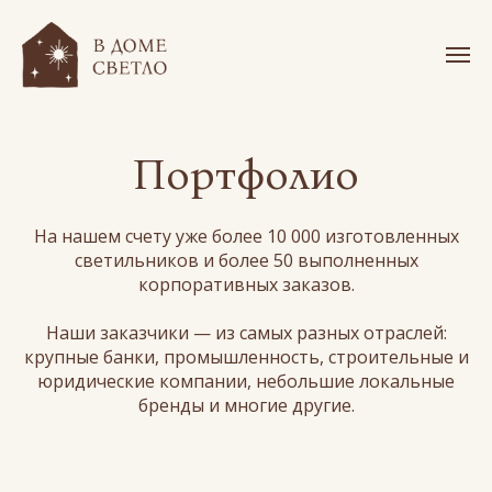
Портфолио
На нашем счету уже более 10 000 изготовленных
светильников и более 50 выполненных
корпоративных заказов.
Наши заказчики — из самых разных отраслей:
крупные банки, промышленность, строительные и
юридические компании, небольшие локальные
бренды и многие другие.