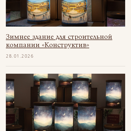
Зимнее здание для строительной
компании «Конструктив»
28.01.2026