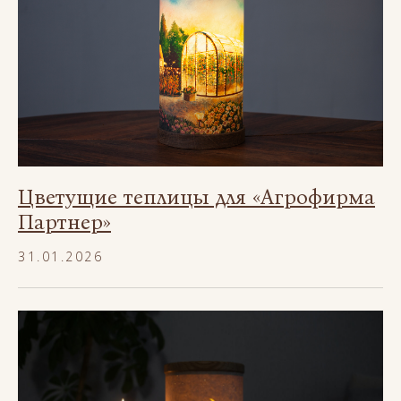
Цветущие теплицы для «Агрофирма
Партнер»
31.01.2026