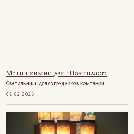
Магия химии для «Полипласт»
Светильники для сотрудников компании
02.02.2026