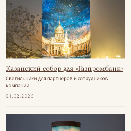
Казанский собор для «Газпромбанк»
Светильники для партнеров и сотрудников
компании
01.02.2026