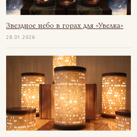
Звездное небо в горах для «Увелка»
28.01.2026