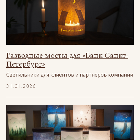
Разводные мосты для «Банк Санкт-
Петербург»
Светильники для клиентов и партнеров компании
31.01.2026