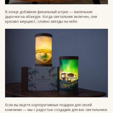
В конце добавили финальный штрих — маленькие
дырочки на абажуре. Когда светильник включен, они
красиво мерцают, словно звезды на небе.
Если вы ищете корпоративные подарки для своей
компании — мы с радостью создадим для вас светильники