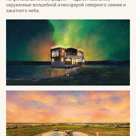
окруженные волшебной атмосферой северного сияния и
закатного неба.