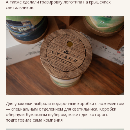
А также сделали гравировку логотипа на крышечках
светильников.
Для упаковки выбрали подарочные коробки с ложементом
— специальным отделением для светильника. Коробки
обернули бумажным шубером, макет для которого
подготовила сама компания.