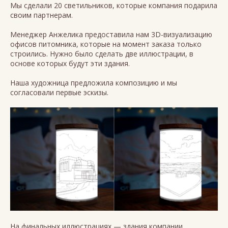
Мы сделали 20 светильников, которые компания подарила
своим партнерам.
Менеджер Анжелика предоставила нам 3D-визуализацию
офисов питомника, которые на момент заказа только
строились. Нужно было сделать две иллюстрации, в
основе которых будут эти здания.
Наша художница предложила композицию и мы
согласовали первые эскизы.
На финальных иллюстрациях — здания компании,