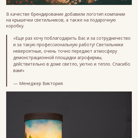
В качестве брендирование добавили логотип компании
на крышечки светильников, а также на подарочную
коробку.
«Еще раз хочу поблагодарить Вас и за сотрудничество
и за такую профессиональную работу! Светильники
невероятные, очень точно передают атмосферу
демонстрационной площадки агрофирмы,
действительно в доме светло, уютно и тепло. Спасибо
вам!»
— Менеджер Виктория