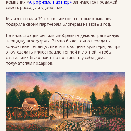
Компания «
Агрофирма Партнер»
занимается продажей
семян, рассады и удобрений.
Мы изготовили 30 светильников, которые компания
подарила своим партнерам-блогерам на Новый год.
На иллюстрации решили изобразить демонстрационную
площадку агрофирмы. Важно было точно передать
конкретные теплицы, цветы и овощные культуры, но при
этом сделать иллюстрацию теплой и уютной, чтобы
светильник было приятно поставить у себя дома
получателям подарков.