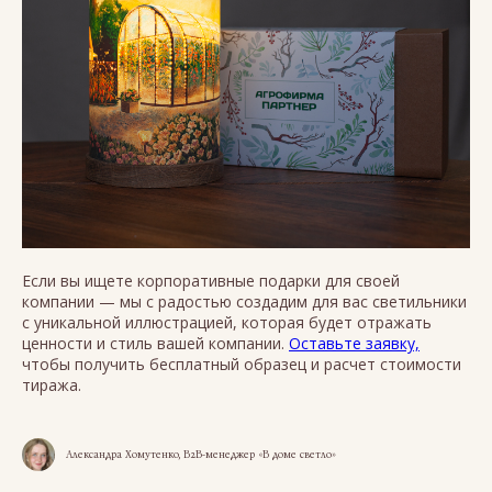
Если вы ищете корпоративные подарки для своей
компании — мы с радостью создадим для вас светильники
с уникальной иллюстрацией, которая будет отражать
ценности и стиль вашей компании.
Оставьте заявку,
чтобы получить бесплатный образец и расчет стоимости
тиража.
Александра Хомутенко, B2B-менеджер «В доме светло»