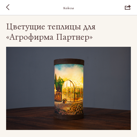
Кейсы
Цветущие теплицы для
«Агрофирма Партнер»